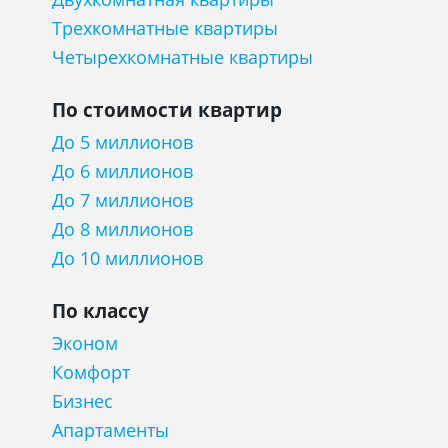
Трехкомнатные квартиры
Четырехкомнатные квартиры
По стоимости квартир
До 5 миллионов
До 6 миллионов
До 7 миллионов
До 8 миллионов
До 10 миллионов
По классу
Эконом
Комфорт
Бизнес
Апартаменты