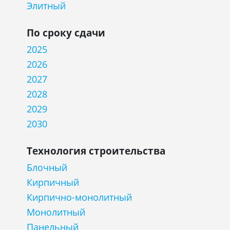
Элитный
По сроку сдачи
2025
2026
2027
2028
2029
2030
Технология строительства
Блочный
Кирпичный
Кирпично-монолитный
Монолитный
Панельный