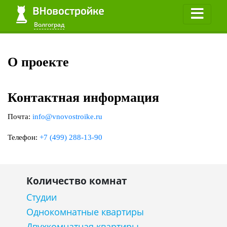
Волгоград
Волгоград
О проекте
Контактная информация
Почта:
info@vnovostroike.ru
Телефон:
+7 (499) 288-13-90
Количество комнат
Студии
Однокомнатные квартиры
Двухкомнатная квартиры