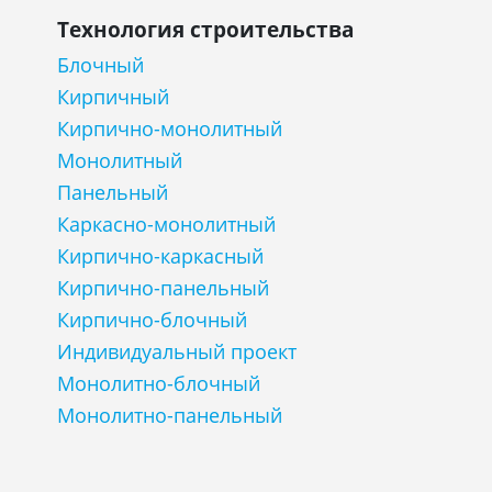
Технология строительства
Блочный
Кирпичный
Кирпично-монолитный
Монолитный
Панельный
Каркасно-монолитный
Кирпично-каркасный
Кирпично-панельный
Кирпично-блочный
Индивидуальный проект
Монолитно-блочный
Монолитно-панельный