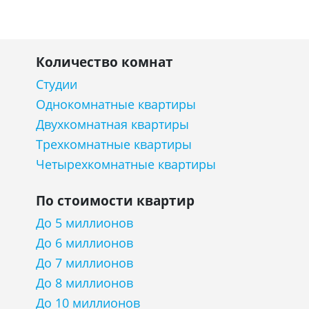
Количество комнат
Студии
Однокомнатные квартиры
Двухкомнатная квартиры
Трехкомнатные квартиры
Четырехкомнатные квартиры
По стоимости квартир
До 5 миллионов
До 6 миллионов
До 7 миллионов
До 8 миллионов
До 10 миллионов