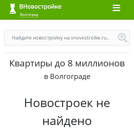
Волгоград
Квартиры до 8 миллионов
в Волгограде
Новостроек не
найдено