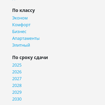
По классу
Эконом
Комфорт
Бизнес
Апартаменты
Элитный
По сроку сдачи
2025
2026
2027
2028
2029
2030