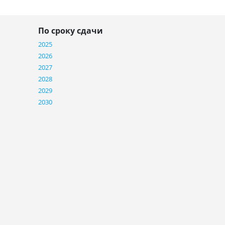
По сроку сдачи
2025
2026
2027
2028
2029
2030