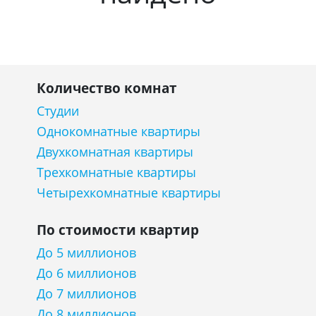
Количество комнат
Студии
Однокомнатные квартиры
Двухкомнатная квартиры
Трехкомнатные квартиры
Четырехкомнатные квартиры
По стоимости квартир
До 5 миллионов
До 6 миллионов
До 7 миллионов
До 8 миллионов