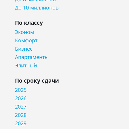
До 10 миллионов
По классу
Эконом
Комфорт
Бизнес
Апартаменты
Элитный
По сроку сдачи
2025
2026
2027
2028
2029