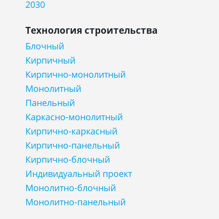
2030
Технология строительства
Блочный
Кирпичный
Кирпично-монолитный
Монолитный
Панельный
Каркасно-монолитный
Кирпично-каркасный
Кирпично-панельный
Кирпично-блочный
Индивидуальный проект
Монолитно-блочный
Монолитно-панельный