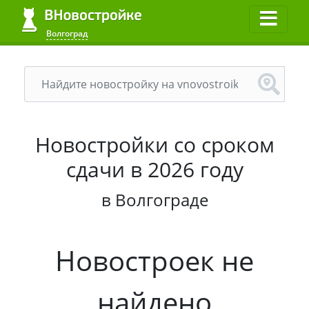
Волгоград
Новостройки со сроком
сдачи в 2026 году
в Волгограде
Новостроек не
найдено